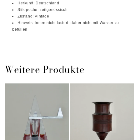
Herkunft: Deutschland
Stilepoche: zeitgenössisch
Zustand: Vintage
Hinweis: Innen nicht lasiert, daher nicht mit Wasser zu
befüllen
Weitere Produkte