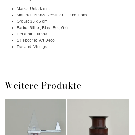
Marke: Unbekannt
Material: Bronze versilbert, Cabochons
Größe: 30 x 6 cm
Farbe: Silber, Blau, Rot, Grün
Herkunft: Europa
Stilepoche: Art Deco
Zustand: Vintage
Weitere Produkte