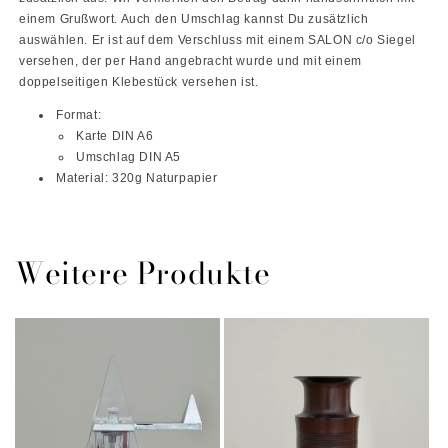
einem Grußwort. Auch den Umschlag kannst Du zusätzlich
auswählen. Er ist auf dem Verschluss mit einem SALON c/o Siegel
versehen, der per Hand angebracht wurde und mit einem
doppelseitigen Klebestück versehen ist.
Format:
Karte DIN A6
Umschlag DIN A5
Material: 320g Naturpapier
Weitere Produkte